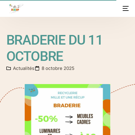
BRADERIE DU 11
OCTOBRE
Actualités
8 octobre 2025