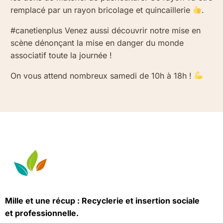
remplacé par un rayon bricolage et quincaillerie
.
#canetienplus Venez aussi découvrir notre mise en
scène dénonçant la mise en danger du monde
associatif toute la journée !
On vous attend nombreux samedi de 10h à 18h !
Mille et une récup : Recyclerie et insertion sociale
et professionnelle.