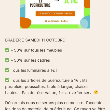
BRADERIE SAMEDI 11 OCTOBRE
– 50% sur tous les meubles
– 50% sur les cadres
Tous les luminaires à 1€ !
Tous les articles de puériculture à 1€ : lits
parapluie, poussettes, table à langer, chaises
hautes… Pas de réservation, 1er arrivé 1er servi
Désormais nous ne serons plus en mesure d’accepter
les dons de matériel de puériculture. Ce rayon va être